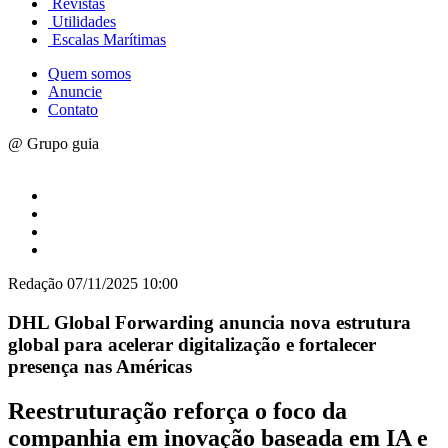
Revistas
Utilidades
Escalas Marítimas
Quem somos
Anuncie
Contato
@ Grupo guia
Redação
07/11/2025 10:00
DHL Global Forwarding anuncia nova estrutura
global para acelerar digitalização e fortalecer
presença nas Américas
Reestruturação reforça o foco da
companhia em inovação baseada em IA e