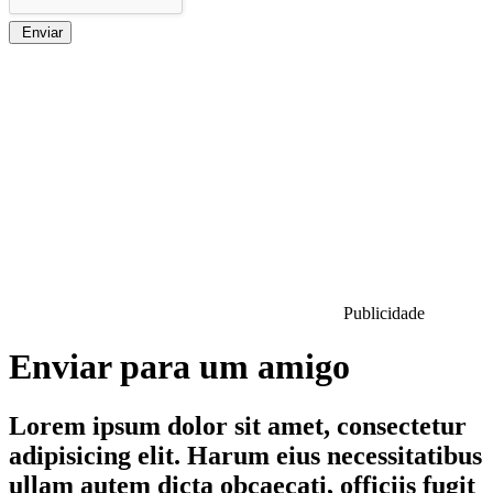
Enviar
Publicidade
Enviar para um amigo
Lorem ipsum dolor sit amet, consectetur
adipisicing elit. Harum eius necessitatibus
ullam autem dicta obcaecati, officiis fugit