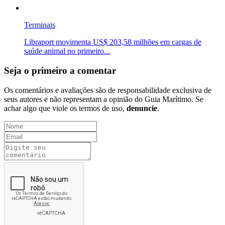
Terminais
Libraport movimenta US$ 203,58 milhões em cargas de
saúde animal no primeiro...
Seja o primeiro a comentar
Os comentários e avaliações são de responsabilidade exclusiva de
seus autores e não representam a opinião do Guia Marítimo. Se
achar algo que viole os termos de uso,
denuncie
.