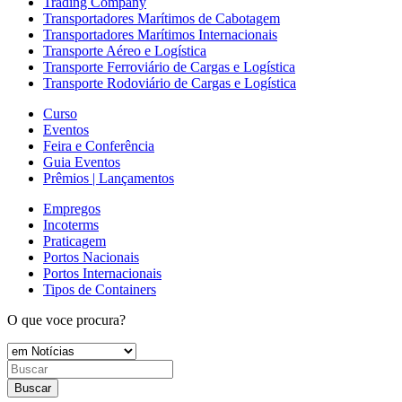
Trading Company
Transportadores Marítimos de Cabotagem
Transportadores Marítimos Internacionais
Transporte Aéreo e Logística
Transporte Ferroviário de Cargas e Logística
Transporte Rodoviário de Cargas e Logística
Curso
Eventos
Feira e Conferência
Guia Eventos
Prêmios | Lançamentos
Empregos
Incoterms
Praticagem
Portos Nacionais
Portos Internacionais
Tipos de Containers
O que voce procura?
Buscar