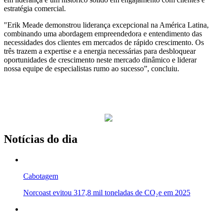
estratégia comercial.
"Erik Meade demonstrou liderança excepcional na América Latina,
combinando uma abordagem empreendedora e entendimento das
necessidades dos clientes em mercados de rápido crescimento. Os
três trazem a expertise e a energia necessárias para desbloquear
oportunidades de crescimento neste mercado dinâmico e liderar
nossa equipe de especialistas rumo ao sucesso”, concluiu.
Notícias do dia
Cabotagem
Norcoast evitou 317,8 mil toneladas de CO₂e em 2025