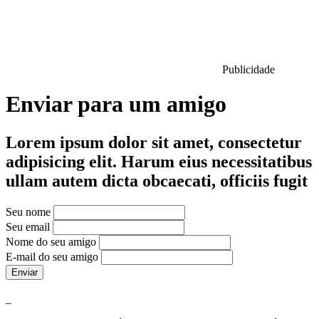
Publicidade
Enviar para um amigo
Lorem ipsum dolor sit amet, consectetur
adipisicing elit. Harum eius necessitatibus
ullam autem dicta obcaecati, officiis fugit
Seu nome
Seu email
Nome do seu amigo
E-mail do seu amigo
Enviar