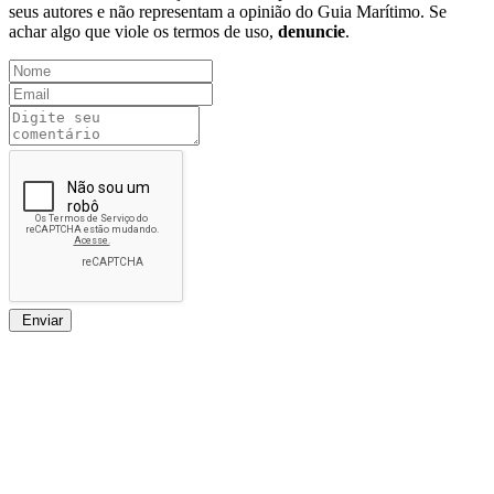
seus autores e não representam a opinião do Guia Marítimo. Se
achar algo que viole os termos de uso,
denuncie
.
Enviar