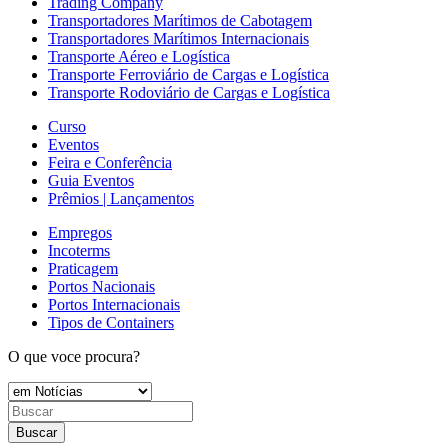
Trading Company
Transportadores Marítimos de Cabotagem
Transportadores Marítimos Internacionais
Transporte Aéreo e Logística
Transporte Ferroviário de Cargas e Logística
Transporte Rodoviário de Cargas e Logística
Curso
Eventos
Feira e Conferência
Guia Eventos
Prêmios | Lançamentos
Empregos
Incoterms
Praticagem
Portos Nacionais
Portos Internacionais
Tipos de Containers
O que voce procura?
Buscar