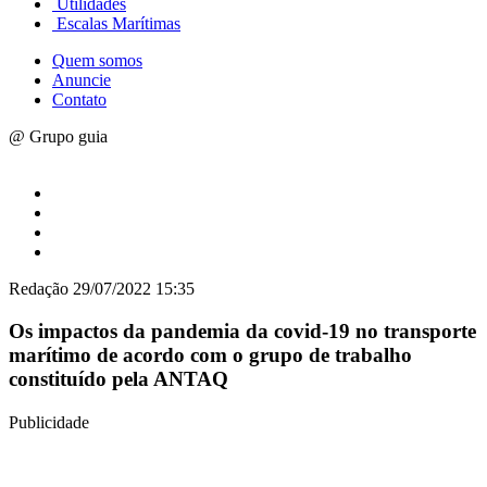
Utilidades
Escalas Marítimas
Quem somos
Anuncie
Contato
@ Grupo guia
Redação
29/07/2022 15:35
Os impactos da pandemia da covid-19 no transporte
marítimo de acordo com o grupo de trabalho
constituído pela ANTAQ
Publicidade