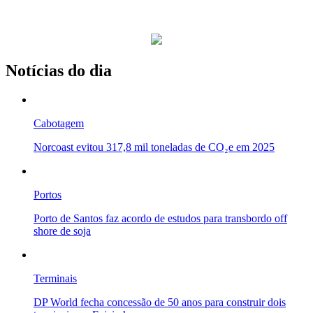
Notícias do dia
Cabotagem
Norcoast evitou 317,8 mil toneladas de CO₂e em 2025
Portos
Porto de Santos faz acordo de estudos para transbordo off
shore de soja
Terminais
DP World fecha concessão de 50 anos para construir dois