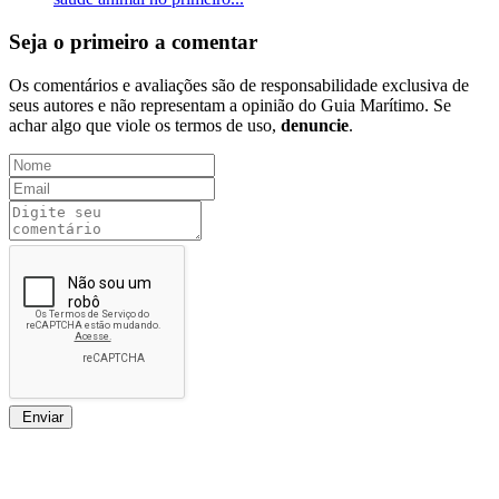
Seja o primeiro a comentar
Os comentários e avaliações são de responsabilidade exclusiva de
seus autores e não representam a opinião do Guia Marítimo. Se
achar algo que viole os termos de uso,
denuncie
.
Enviar