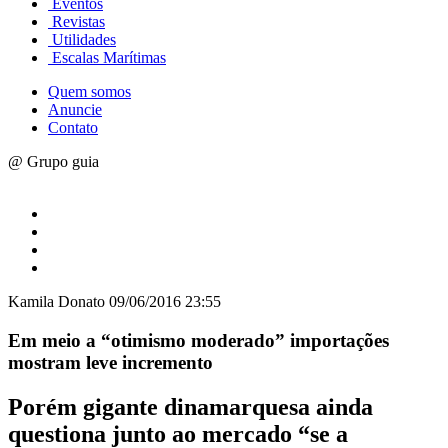
Eventos
Revistas
Utilidades
Escalas Marítimas
Quem somos
Anuncie
Contato
@ Grupo guia
Kamila Donato
09/06/2016 23:55
Em meio a “otimismo moderado” importações
mostram leve incremento
Porém gigante dinamarquesa ainda
questiona junto ao mercado “se a