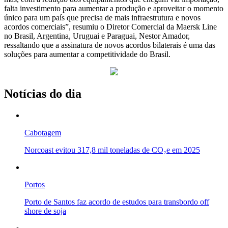
falta investimento para aumentar a produção e aproveitar o momento
único para um país que precisa de mais infraestrutura e novos
acordos comerciais”, resumiu o Diretor Comercial da Maersk Line
no Brasil, Argentina, Uruguai e Paraguai, Nestor Amador,
ressaltando que a assinatura de novos acordos bilaterais é uma das
soluções para aumentar a competitividade do Brasil.
Notícias do dia
Cabotagem
Norcoast evitou 317,8 mil toneladas de CO₂e em 2025
Portos
Porto de Santos faz acordo de estudos para transbordo off
shore de soja