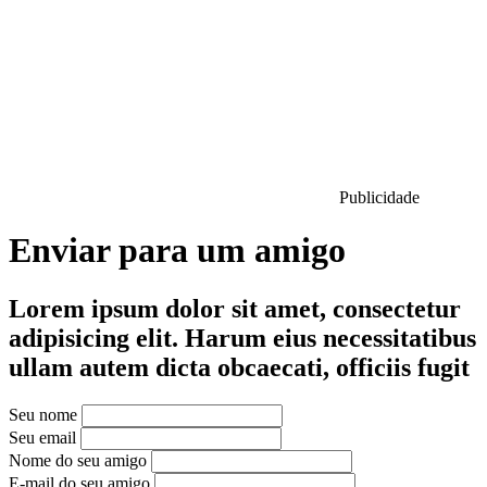
Publicidade
Enviar para um amigo
Lorem ipsum dolor sit amet, consectetur
adipisicing elit. Harum eius necessitatibus
ullam autem dicta obcaecati, officiis fugit
Seu nome
Seu email
Nome do seu amigo
E-mail do seu amigo