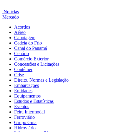
Notícias
Mercado
Acordos
Aéreo
Cabotagem
Cadeia do Frio
Canal do Panamá
Cenário
Comércio Exterior
Concessões e Licitações
Contêiner
Crise
Direito, Normas e Legislação
Embarcações
Entidades
Equipamentos
Estudos e Estatísticas
Eventos
Feira Intermodal
Ferroviário
Grupo Guia
Hidroviário