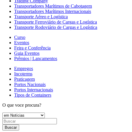
Trading Company
Transportadores Marítimos de Cabotagem
Transportadores Marítimos Internacionais
Transporte Aéreo e Logística
Transporte Ferroviário de Cargas e Logística
Transporte Rodoviário de Cargas e Logística
Curso
Eventos
Feira e Conferência
Guia Eventos
Prêmios | Lançamentos
Empregos
Incoterms
Praticagem
Portos Nacionais
Portos Internacionais
Tipos de Containers
O que voce procura?
Buscar