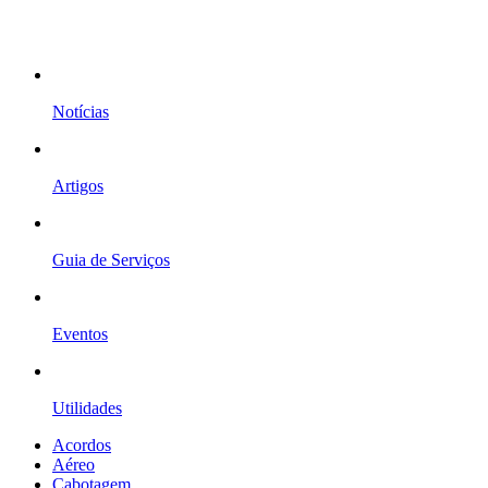
Notícias
Artigos
Guia de Serviços
Eventos
Utilidades
Acordos
Aéreo
Cabotagem