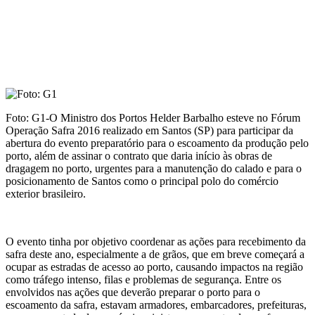
Foto: G1-O Ministro dos Portos Helder Barbalho esteve no Fórum
Operação Safra 2016 realizado em Santos (SP) para participar da
abertura do evento preparatório para o escoamento da produção pelo
porto, além de assinar o contrato que daria início às obras de
dragagem no porto, urgentes para a manutenção do calado e para o
posicionamento de Santos como o principal polo do comércio
exterior brasileiro.
O evento tinha por objetivo coordenar as ações para recebimento da
safra deste ano, especialmente a de grãos, que em breve começará a
ocupar as estradas de acesso ao porto, causando impactos na região
como tráfego intenso, filas e problemas de segurança. Entre os
envolvidos nas ações que deverão preparar o porto para o
escoamento da safra, estavam armadores, embarcadores, prefeituras,