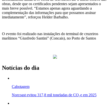
obras, desde que os certificados pendentes sejam apresentados o
mais breve possível. “Estamos apenas agora aguardando a
complementação das informações para que possamos assinar
imediatamente”, reforçou Helder Barbalho.
O evento foi realizado nas instalações do terminal de cruzeiros
marítimos “Giusfredo Santini” (Concais), no Porto de Santos
Notícias do dia
Cabotagem
Norcoast evitou 317,8 mil toneladas de CO₂e em 2025