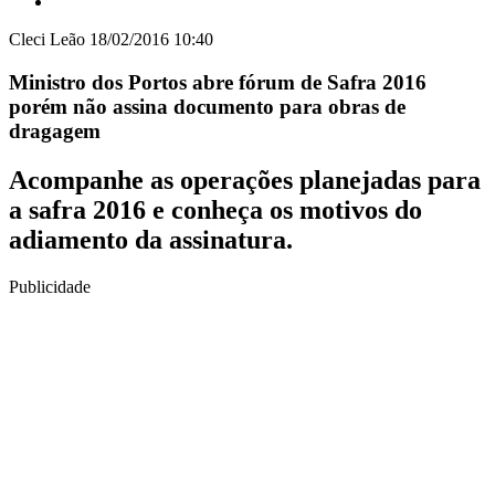
Cleci Leão
18/02/2016 10:40
Ministro dos Portos abre fórum de Safra 2016
porém não assina documento para obras de
dragagem
Acompanhe as operações planejadas para
a safra 2016 e conheça os motivos do
adiamento da assinatura.
Publicidade