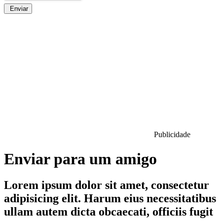
Enviar
Publicidade
Enviar para um amigo
Lorem ipsum dolor sit amet, consectetur
adipisicing elit. Harum eius necessitatibus
ullam autem dicta obcaecati, officiis fugit