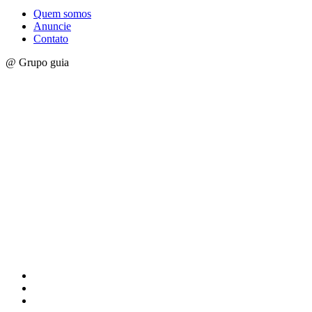
Quem somos
Anuncie
Contato
@ Grupo guia