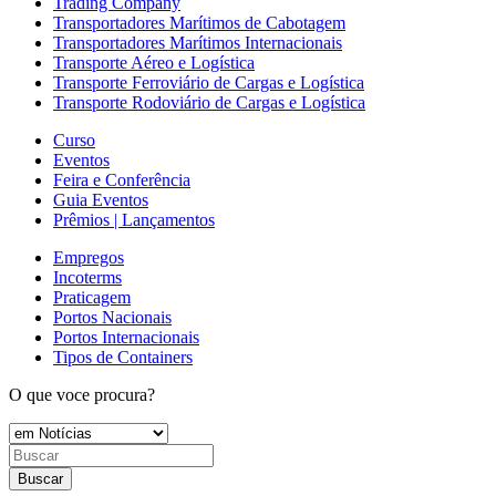
Trading Company
Transportadores Marítimos de Cabotagem
Transportadores Marítimos Internacionais
Transporte Aéreo e Logística
Transporte Ferroviário de Cargas e Logística
Transporte Rodoviário de Cargas e Logística
Curso
Eventos
Feira e Conferência
Guia Eventos
Prêmios | Lançamentos
Empregos
Incoterms
Praticagem
Portos Nacionais
Portos Internacionais
Tipos de Containers
O que voce procura?
Buscar