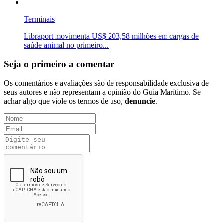
Terminais
Libraport movimenta US$ 203,58 milhões em cargas de
saúde animal no primeiro...
Seja o primeiro a comentar
Os comentários e avaliações são de responsabilidade exclusiva de
seus autores e não representam a opinião do Guia Marítimo. Se
achar algo que viole os termos de uso,
denuncie
.