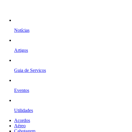
Notícias
Artigos
Guia de Serviços
Eventos
Utilidades
Acordos
Aéreo
Cabotagem