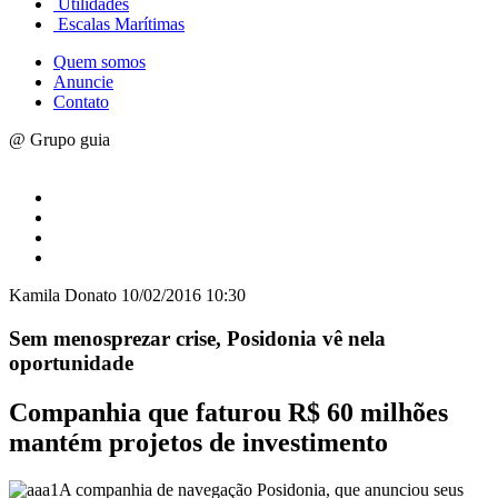
Utilidades
Escalas Marítimas
Quem somos
Anuncie
Contato
@ Grupo guia
Kamila Donato
10/02/2016 10:30
Sem menosprezar crise, Posidonia vê nela
oportunidade
Companhia que faturou R$ 60 milhões
mantém projetos de investimento
A companhia de navegação Posidonia, que anunciou seus