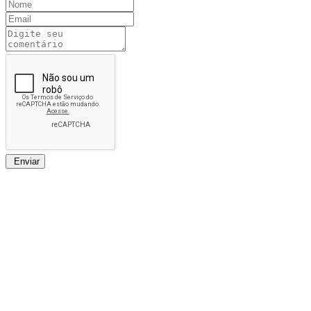
Enviar