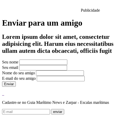
Publicidade
Enviar para um amigo
Lorem ipsum dolor sit amet, consectetur
adipisicing elit. Harum eius necessitatibus
ullam autem dicta obcaecati, officiis fugit
Seu nome
Seu email
Nome do seu amigo
E-mail do seu amigo
Enviar
Cadastre-se no Guia Marítimo News e Zarpar - Escalas marítimas
enviar