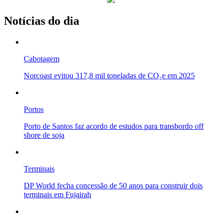
Notícias do dia
Cabotagem
Norcoast evitou 317,8 mil toneladas de CO₂e em 2025
Portos
Porto de Santos faz acordo de estudos para transbordo off
shore de soja
Terminais
DP World fecha concessão de 50 anos para construir dois
terminais em Fujairah