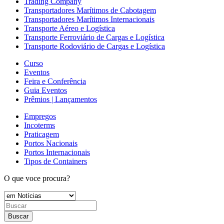
Trading Company
Transportadores Marítimos de Cabotagem
Transportadores Marítimos Internacionais
Transporte Aéreo e Logística
Transporte Ferroviário de Cargas e Logística
Transporte Rodoviário de Cargas e Logística
Curso
Eventos
Feira e Conferência
Guia Eventos
Prêmios | Lançamentos
Empregos
Incoterms
Praticagem
Portos Nacionais
Portos Internacionais
Tipos de Containers
O que voce procura?
Buscar