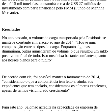
de até 15 mil toneladas, consumirá cerca de US$ 27 milhões de
investimento com parte financiada pelo FMM (Fundo de Marinha
Mercante).
Resultados
No ano passado, o volume de carga transportada pela Posidonia se
manteve constante em relação ao ano de 2014. “Houve uma
compensação entre os tipos de carga. Enquanto algumas
diminuíram, outras aumentaram de volume, o que resultou um saldo
positivo no final de tudo. Isso nos deixa bastante confiantes quanto
aos nossos planos para o futuro”.
De acordo com ele, foi possível manter o faturamento de 2014,
“considerando o que a concorrência tem feito e, ainda, aos
expedientes que tem apelado, consideramos os números excelentes,
apesar de termos vislumbrado crescimento”.
Para este ano, Salomão acredita na capacidade da empresa de