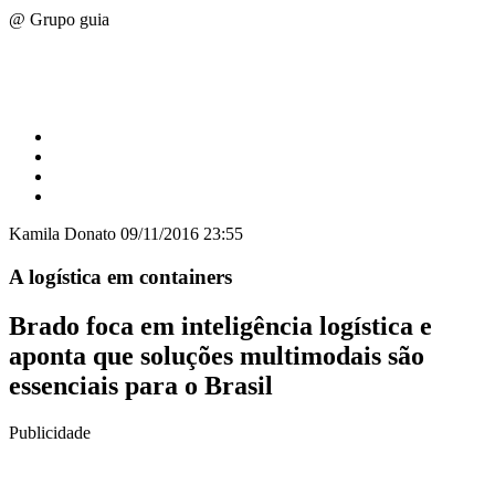
@ Grupo guia
Kamila Donato
09/11/2016 23:55
A logística em containers
Brado foca em inteligência logística e
aponta que soluções multimodais são
essenciais para o Brasil
Publicidade