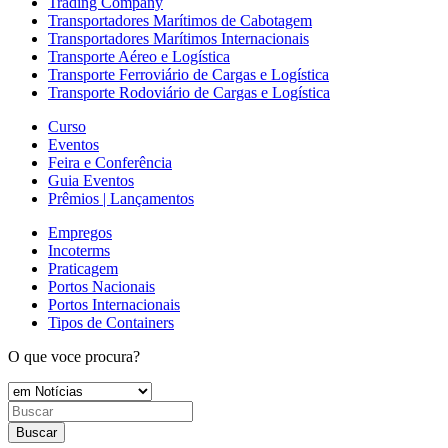
Trading Company
Transportadores Marítimos de Cabotagem
Transportadores Marítimos Internacionais
Transporte Aéreo e Logística
Transporte Ferroviário de Cargas e Logística
Transporte Rodoviário de Cargas e Logística
Curso
Eventos
Feira e Conferência
Guia Eventos
Prêmios | Lançamentos
Empregos
Incoterms
Praticagem
Portos Nacionais
Portos Internacionais
Tipos de Containers
O que voce procura?
Buscar