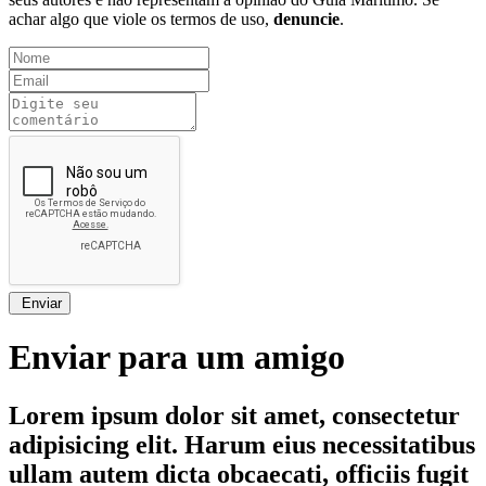
achar algo que viole os termos de uso,
denuncie
.
Enviar
Enviar para um amigo
Lorem ipsum dolor sit amet, consectetur
adipisicing elit. Harum eius necessitatibus
ullam autem dicta obcaecati, officiis fugit