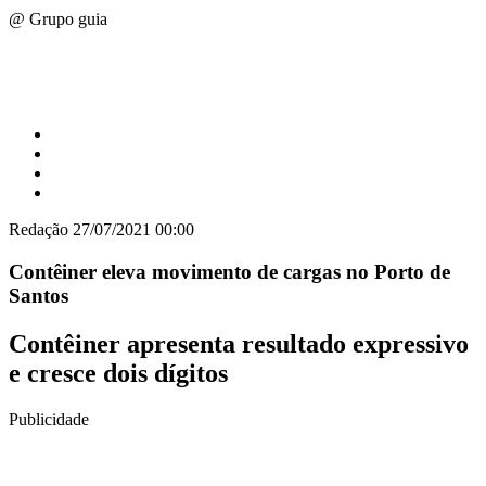
@ Grupo guia
Redação
27/07/2021 00:00
Contêiner eleva movimento de cargas no Porto de
Santos
Contêiner apresenta resultado expressivo
e cresce dois dígitos
Publicidade