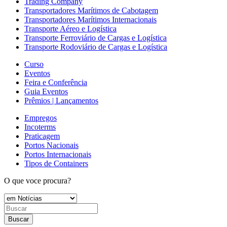
Trading Company
Transportadores Marítimos de Cabotagem
Transportadores Marítimos Internacionais
Transporte Aéreo e Logística
Transporte Ferroviário de Cargas e Logística
Transporte Rodoviário de Cargas e Logística
Curso
Eventos
Feira e Conferência
Guia Eventos
Prêmios | Lançamentos
Empregos
Incoterms
Praticagem
Portos Nacionais
Portos Internacionais
Tipos de Containers
O que voce procura?
Buscar