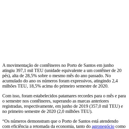
A movimentação de contêineres no Porto de Santos em junho
atingiu 397,1 mil TEU (unidade equivalente a um contêiner de 20
pés), alta de 28,5% sobre o mesmo mês do ano passado. No
acumulado do ano os números foram expressivos, atingindo 2,4
milhões TEU, 18,5% acima do primeiro semestre de 2020.
Com isso, foram estabelecidos patamares recordes para o mês e para
o semestre nos contêineres, superando as marcas anteriores
registradas, respectivamente, em junho de 2019 (357,0 mil TEU) e
no primeiro semestre de 2020 (2,0 milhões TEU).
“Os números demonstram que o Porto de Santos está atendendo
com eficiência a retomada da economia, tanto do
agronegócio
como