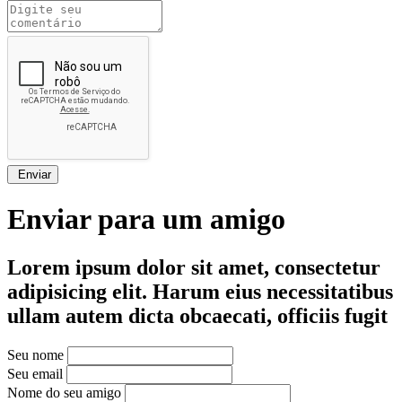
Enviar
Enviar para um amigo
Lorem ipsum dolor sit amet, consectetur
adipisicing elit. Harum eius necessitatibus
ullam autem dicta obcaecati, officiis fugit
Seu nome
Seu email
Nome do seu amigo