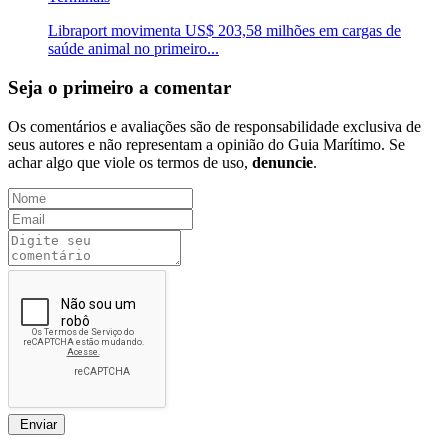
Libraport movimenta US$ 203,58 milhões em cargas de
saúde animal no primeiro...
Seja o primeiro a comentar
Os comentários e avaliações são de responsabilidade exclusiva de
seus autores e não representam a opinião do Guia Marítimo. Se
achar algo que viole os termos de uso,
denuncie
.
Enviar