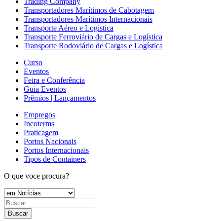
Trading Company
Transportadores Marítimos de Cabotagem
Transportadores Marítimos Internacionais
Transporte Aéreo e Logística
Transporte Ferroviário de Cargas e Logística
Transporte Rodoviário de Cargas e Logística
Curso
Eventos
Feira e Conferência
Guia Eventos
Prêmios | Lançamentos
Empregos
Incoterms
Praticagem
Portos Nacionais
Portos Internacionais
Tipos de Containers
O que voce procura?
Buscar