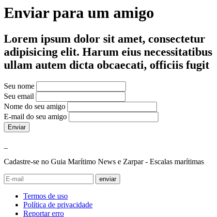
Enviar para um amigo
Lorem ipsum dolor sit amet, consectetur
adipisicing elit. Harum eius necessitatibus
ullam autem dicta obcaecati, officiis fugit
Seu nome
Seu email
Nome do seu amigo
E-mail do seu amigo
Enviar
Cadastre-se no Guia Marítimo News e Zarpar - Escalas marítimas
enviar
Termos de uso
Política de privacidade
Reportar erro