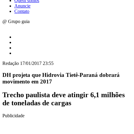
Quem somos
Anuncie
Contato
@ Grupo guia
Redação
17/01/2017 23:55
DH projeta que Hidrovia Tietê-Paraná dobrará
movimento em 2017
Trecho paulista deve atingir 6,1 milhões
de toneladas de cargas
Publicidade