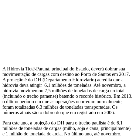
A Hidrovia Tietê-Paraná, principal do Estado, deverá dobrar sua
movimentação de cargas com destino ao Porto de Santos em 2017.
A projeção é do DH (Departamento Hidroviário) acredita que a
hidrovia deva atingir 6,1 milhões de toneladas. Até novembro, a
hidrovia movimentou 7,5 milhões de toneladas de carga no total
(incluindo o trecho paraense) batendo o recorde histórico. Em 2013,
o último período em que as operações ocorreram normalmente,
foram totalizadas 6,3 milhões de toneladas transportadas. Os
números atuais são o dobro do que era registrado em 2006.
Para este ano, a projeção do DH para o trecho paulista é de 6,1
milhões de toneladas de cargas (milho, soja e cana, principalmente)
e 1 milhão de tonelada de areia. No último ano, até novembro,