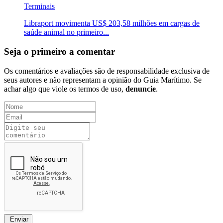
Terminais
Libraport movimenta US$ 203,58 milhões em cargas de
saúde animal no primeiro...
Seja o primeiro a comentar
Os comentários e avaliações são de responsabilidade exclusiva de
seus autores e não representam a opinião do Guia Marítimo. Se
achar algo que viole os termos de uso,
denuncie
.
Enviar