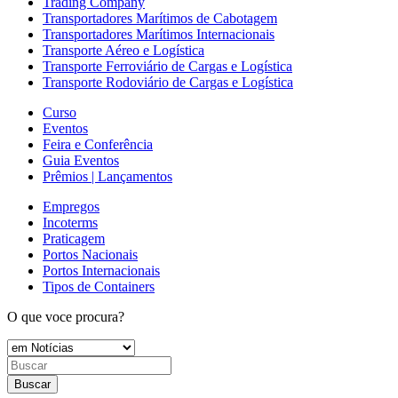
Trading Company
Transportadores Marítimos de Cabotagem
Transportadores Marítimos Internacionais
Transporte Aéreo e Logística
Transporte Ferroviário de Cargas e Logística
Transporte Rodoviário de Cargas e Logística
Curso
Eventos
Feira e Conferência
Guia Eventos
Prêmios | Lançamentos
Empregos
Incoterms
Praticagem
Portos Nacionais
Portos Internacionais
Tipos de Containers
O que voce procura?
Buscar