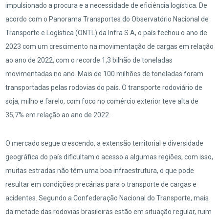
impulsionado a procura e a necessidade de eficiência logística. De
acordo com o Panorama Transportes do Observatório Nacional de
Transporte e Logística (ONTL) da Infra S.A, o país fechou o ano de
2023 com um crescimento na movimentação de cargas em relação
ao ano de 2022, com o recorde 1,3 bilhão de toneladas
movimentadas no ano. Mais de 100 milhões de toneladas foram
transportadas pelas rodovias do país. O transporte rodoviário de
soja, milho e farelo, com foco no comércio exterior teve alta de
35,7% em relação ao ano de 2022.
O mercado segue crescendo, a extensão territorial e diversidade
geográfica do país dificultam o acesso a algumas regiões, com isso,
muitas estradas não têm uma boa infraestrutura, o que pode
resultar em condições precárias para o transporte de cargas e
acidentes. Segundo a Confederação Nacional do Transporte, mais
da metade das rodovias brasileiras estão em situação regular, ruim