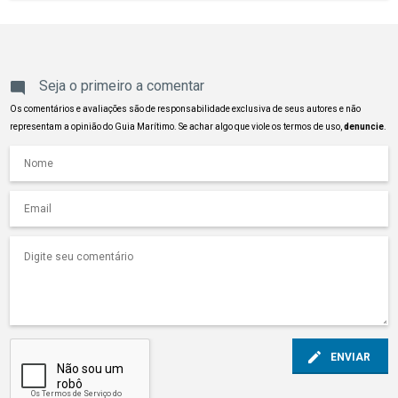
Seja o primeiro a comentar
Os comentários e avaliações são de responsabilidade exclusiva de seus autores e não
representam a opinião do Guia Marítimo. Se achar algo que viole os termos de uso,
denuncie
.
ENVIAR