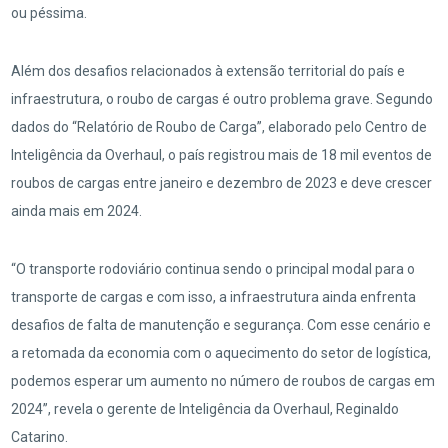
ou péssima.
Além dos desafios relacionados à extensão territorial do país e
infraestrutura, o roubo de cargas é outro problema grave. Segundo
dados do “Relatório de Roubo de Carga”, elaborado pelo Centro de
Inteligência da Overhaul, o país registrou mais de 18 mil eventos de
roubos de cargas entre janeiro e dezembro de 2023 e deve crescer
ainda mais em 2024.
“O transporte rodoviário continua sendo o principal modal para o
transporte de cargas e com isso, a infraestrutura ainda enfrenta
desafios de falta de manutenção e segurança. Com esse cenário e
a retomada da economia com o aquecimento do setor de logística,
podemos esperar um aumento no número de roubos de cargas em
2024”, revela o gerente de Inteligência da Overhaul, Reginaldo
Catarino.