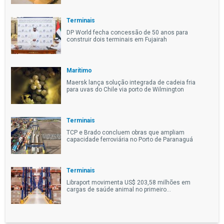
Terminais
DP World fecha concessão de 50 anos para
construir dois terminais em Fujairah
Marítimo
Maersk lança solução integrada de cadeia fria
para uvas do Chile via porto de Wilmington
Terminais
TCP e Brado concluem obras que ampliam
capacidade ferroviária no Porto de Paranaguá
Terminais
Libraport movimenta US$ 203,58 milhões em
cargas de saúde animal no primeiro...