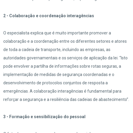
2 - Colaboração e coordenação interagências
O especialista explica que é muito importante promover a
colaboração e a coordenação entre os diferentes setores e atores
de toda a cadeia de transporte, incluindo as empresas, as
autoridades governamentais e os serviços de aplicação da lei. “Isto
pode envolver a partilha de informações sobre rotas seguras, a
implementação de medidas de segurança coordenadas e o
desenvolvimento de protocolos conjuntos de resposta a
emergências. A colaboração interagências é fundamental para
reforçar a segurança e a resiliência das cadeias de abastecimento”.
3 - Formação e sensibilização do pessoal