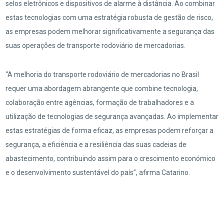
selos eletrônicos e dispositivos de alarme à distância. Ao combinar
estas tecnologias com uma estratégia robusta de gestão de risco,
as empresas podem melhorar significativamente a segurança das
suas operações de transporte rodoviário de mercadorias.
“A melhoria do transporte rodoviário de mercadorias no Brasil
requer uma abordagem abrangente que combine tecnologia,
colaboração entre agências, formação de trabalhadores e a
utilização de tecnologias de segurança avançadas. Ao implementar
estas estratégias de forma eficaz, as empresas podem reforçar a
segurança, a eficiência e a resiliência das suas cadeias de
abastecimento, contribuindo assim para o crescimento económico
e o desenvolvimento sustentável do país”, afirma Catarino.