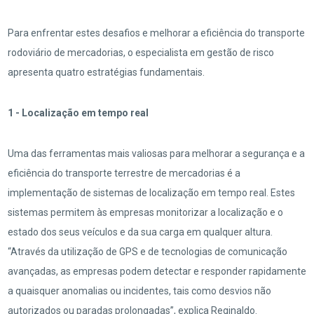
Para enfrentar estes desafios e melhorar a eficiência do transporte
rodoviário de mercadorias, o especialista em gestão de risco
apresenta quatro estratégias fundamentais.
1 - Localização em tempo real
Uma das ferramentas mais valiosas para melhorar a segurança e a
eficiência do transporte terrestre de mercadorias é a
implementação de sistemas de localização em tempo real. Estes
sistemas permitem às empresas monitorizar a localização e o
estado dos seus veículos e da sua carga em qualquer altura.
“Através da utilização de GPS e de tecnologias de comunicação
avançadas, as empresas podem detectar e responder rapidamente
a quaisquer anomalias ou incidentes, tais como desvios não
autorizados ou paradas prolongadas”, explica Reginaldo.