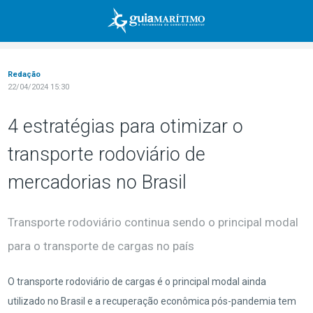
Redação
22/04/2024 15:30
4 estratégias para otimizar o
transporte rodoviário de
mercadorias no Brasil
Transporte rodoviário continua sendo o principal modal
para o transporte de cargas no país
O transporte rodoviário de cargas é o principal modal ainda
utilizado no Brasil e a recuperação econômica pós-pandemia tem