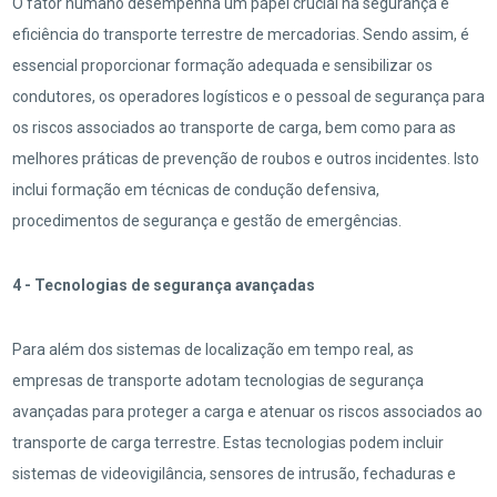
O fator humano desempenha um papel crucial na segurança e
eficiência do transporte terrestre de mercadorias. Sendo assim, é
essencial proporcionar formação adequada e sensibilizar os
condutores, os operadores logísticos e o pessoal de segurança para
os riscos associados ao transporte de carga, bem como para as
melhores práticas de prevenção de roubos e outros incidentes. Isto
inclui formação em técnicas de condução defensiva,
procedimentos de segurança e gestão de emergências.
4 - Tecnologias de segurança avançadas
Para além dos sistemas de localização em tempo real, as
empresas de transporte adotam tecnologias de segurança
avançadas para proteger a carga e atenuar os riscos associados ao
transporte de carga terrestre. Estas tecnologias podem incluir
sistemas de videovigilância, sensores de intrusão, fechaduras e