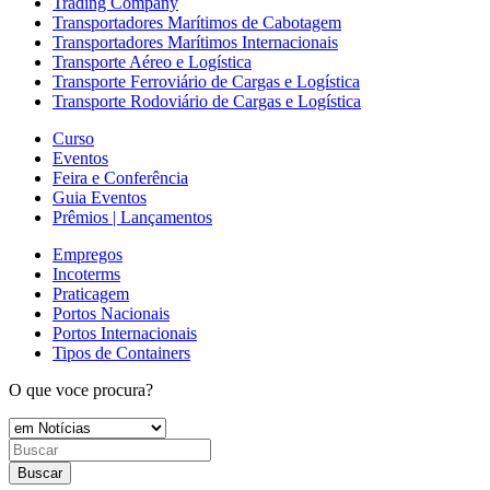
Trading Company
Transportadores Marítimos de Cabotagem
Transportadores Marítimos Internacionais
Transporte Aéreo e Logística
Transporte Ferroviário de Cargas e Logística
Transporte Rodoviário de Cargas e Logística
Curso
Eventos
Feira e Conferência
Guia Eventos
Prêmios | Lançamentos
Empregos
Incoterms
Praticagem
Portos Nacionais
Portos Internacionais
Tipos de Containers
O que voce procura?
Buscar