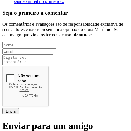
saúde animal no primeiro...
Seja o primeiro a comentar
Os comentários e avaliações são de responsabilidade exclusiva de
seus autores e não representam a opinião do Guia Marítimo. Se
achar algo que viole os termos de uso,
denuncie
.
Enviar
Enviar para um amigo