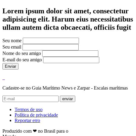
Lorem ipsum dolor sit amet, consectetur
adipisicing elit. Harum eius necessitatibus
ullam autem dicta obcaecati, officiis fugit
Seu nome
Seu email
Nome do seu amigo
E-mail do seu amigo
Enviar
Cadastre-se no Guia Marítimo News e Zarpar - Escalas marítimas
enviar
Termos de uso
Política de privacidade
Reportar erro
Produzido com ❤ no Brasil para o