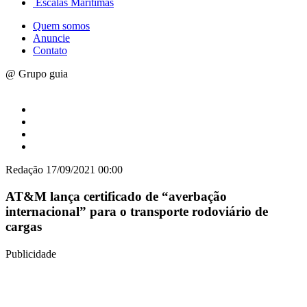
Escalas Marítimas
Quem somos
Anuncie
Contato
@ Grupo guia
Redação
17/09/2021 00:00
AT&M lança certificado de “averbação
internacional” para o transporte rodoviário de
cargas
Publicidade