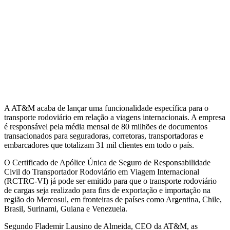
A AT&M acaba de lançar uma funcionalidade específica para o
transporte rodoviário em relação a viagens internacionais. A empresa
é responsável pela média mensal de 80 milhões de documentos
transacionados para seguradoras, corretoras, transportadoras e
embarcadores que totalizam 31 mil clientes em todo o país.
O Certificado de Apólice Única de Seguro de Responsabilidade
Civil do Transportador Rodoviário em Viagem Internacional
(RCTRC-VI) já pode ser emitido para que o transporte rodoviário
de cargas seja realizado para fins de exportação e importação na
região do Mercosul, em fronteiras de países como Argentina, Chile,
Brasil, Surinami, Guiana e Venezuela.
Segundo Flademir Lausino de Almeida, CEO da AT&M, as