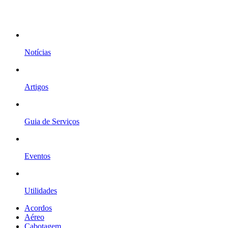
Notícias
Artigos
Guia de Serviços
Eventos
Utilidades
Acordos
Aéreo
Cabotagem