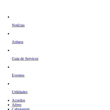
Notícias
Artigos
Guia de Serviços
Eventos
Utilidades
Acordos
Aéreo
Cabotagem