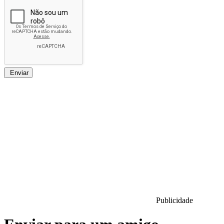
Enviar
Publicidade