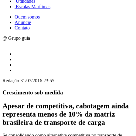
Utilidades
Escalas Marítimas
Quem somos
Anuncie
Contato
@ Grupo guia
Redação
31/07/2016 23:55
Crescimento sob medida
Apesar de competitiva, cabotagem ainda
representa menos de 10% da matriz
brasileira de transporte de carga
Se consolidando como alternativa competitiva no transporte de