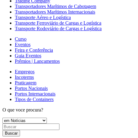
Trading Company
Transportadores Marítimos de Cabotagem
Transportadores Marítimos Internacionais
Transporte Aéreo e Logística
Transporte Ferroviário de Cargas e Logística
Transporte Rodoviário de Cargas e Logística
Curso
Eventos
Feira e Conferência
Guia Eventos
Prêmios | Lançamentos
Empregos
Incoterms
Praticagem
Portos Nacionais
Portos Internacionais
Tipos de Containers
O que voce procura?
Buscar