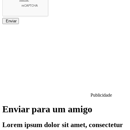
Enviar
Publicidade
Enviar para um amigo
Lorem ipsum dolor sit amet, consectetur