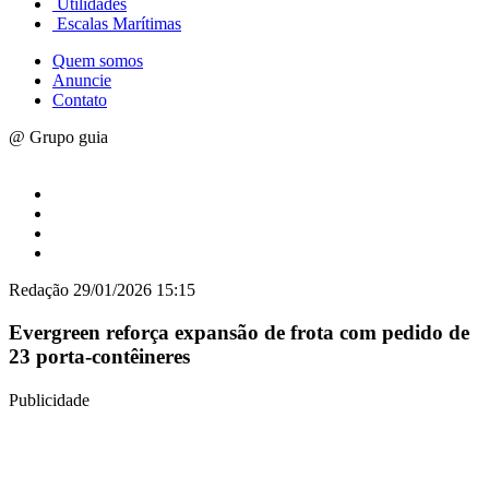
Utilidades
Escalas Marítimas
Quem somos
Anuncie
Contato
@ Grupo guia
Redação
29/01/2026 15:15
Evergreen reforça expansão de frota com pedido de
23 porta-contêineres
Publicidade