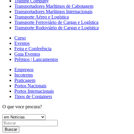
Trading Company
Transportadores Marítimos de Cabotagem
Transportadores Marítimos Internacionais
Transporte Aéreo e Logística
Transporte Ferroviário de Cargas e Logística
Transporte Rodoviário de Cargas e Logística
Curso
Eventos
Feira e Conferência
Guia Eventos
Prêmios | Lançamentos
Empregos
Incoterms
Praticagem
Portos Nacionais
Portos Internacionais
Tipos de Containers
O que voce procura?
Buscar