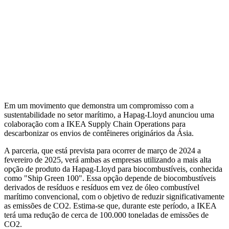
Em um movimento que demonstra um compromisso com a
sustentabilidade no setor marítimo, a Hapag-Lloyd anunciou uma
colaboração com a IKEA Supply Chain Operations para
descarbonizar os envios de contêineres originários da Ásia.
A parceria, que está prevista para ocorrer de março de 2024 a
fevereiro de 2025, verá ambas as empresas utilizando a mais alta
opção de produto da Hapag-Lloyd para biocombustíveis, conhecida
como "Ship Green 100". Essa opção depende de biocombustíveis
derivados de resíduos e resíduos em vez de óleo combustível
marítimo convencional, com o objetivo de reduzir significativamente
as emissões de CO2. Estima-se que, durante este período, a IKEA
terá uma redução de cerca de 100.000 toneladas de emissões de
CO2.