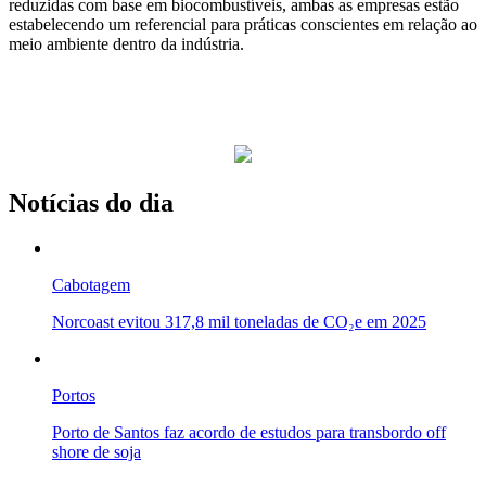
reduzidas com base em biocombustíveis, ambas as empresas estão
estabelecendo um referencial para práticas conscientes em relação ao
meio ambiente dentro da indústria.
Notícias do dia
Cabotagem
Norcoast evitou 317,8 mil toneladas de CO₂e em 2025
Portos
Porto de Santos faz acordo de estudos para transbordo off
shore de soja