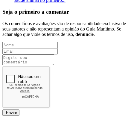
saúde animal no primeiro...
Seja o primeiro a comentar
Os comentários e avaliações são de responsabilidade exclusiva de
seus autores e não representam a opinião do Guia Marítimo. Se
achar algo que viole os termos de uso,
denuncie
.
Enviar