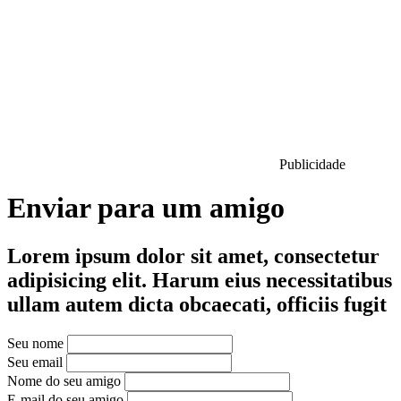
Publicidade
Enviar para um amigo
Lorem ipsum dolor sit amet, consectetur
adipisicing elit. Harum eius necessitatibus
ullam autem dicta obcaecati, officiis fugit
Seu nome
Seu email
Nome do seu amigo
E-mail do seu amigo