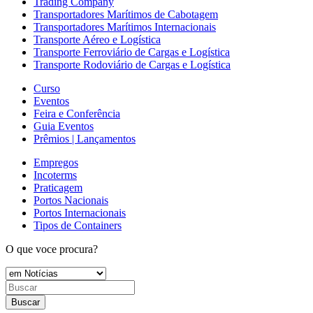
Trading Company
Transportadores Marítimos de Cabotagem
Transportadores Marítimos Internacionais
Transporte Aéreo e Logística
Transporte Ferroviário de Cargas e Logística
Transporte Rodoviário de Cargas e Logística
Curso
Eventos
Feira e Conferência
Guia Eventos
Prêmios | Lançamentos
Empregos
Incoterms
Praticagem
Portos Nacionais
Portos Internacionais
Tipos de Containers
O que voce procura?
Buscar