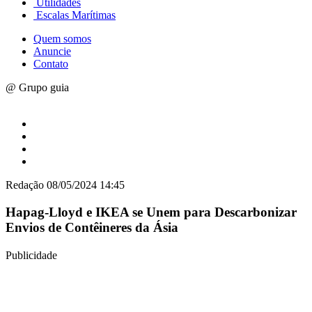
Utilidades
Escalas Marítimas
Quem somos
Anuncie
Contato
@ Grupo guia
Redação
08/05/2024 14:45
Hapag-Lloyd e IKEA se Unem para Descarbonizar
Envios de Contêineres da Ásia
Publicidade