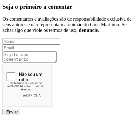
Seja o primeiro a comentar
Os comentários e avaliações são de responsabilidade exclusiva de
seus autores e não representam a opinião do Guia Marítimo. Se
achar algo que viole os termos de uso,
denuncie
.
Enviar