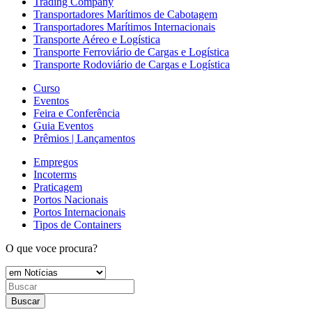
Trading Company
Transportadores Marítimos de Cabotagem
Transportadores Marítimos Internacionais
Transporte Aéreo e Logística
Transporte Ferroviário de Cargas e Logística
Transporte Rodoviário de Cargas e Logística
Curso
Eventos
Feira e Conferência
Guia Eventos
Prêmios | Lançamentos
Empregos
Incoterms
Praticagem
Portos Nacionais
Portos Internacionais
Tipos de Containers
O que voce procura?
Buscar