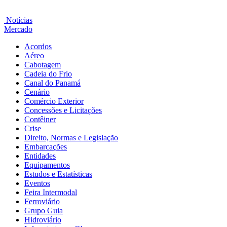
Notícias
Mercado
Acordos
Aéreo
Cabotagem
Cadeia do Frio
Canal do Panamá
Cenário
Comércio Exterior
Concessões e Licitações
Contêiner
Crise
Direito, Normas e Legislação
Embarcações
Entidades
Equipamentos
Estudos e Estatísticas
Eventos
Feira Intermodal
Ferroviário
Grupo Guia
Hidroviário