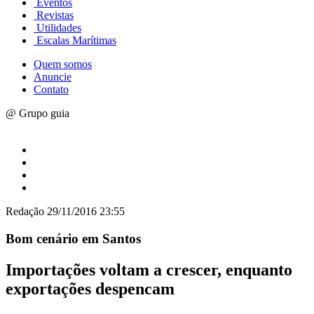
Eventos
Revistas
Utilidades
Escalas Marítimas
Quem somos
Anuncie
Contato
@ Grupo guia
Redação
29/11/2016 23:55
Bom cenário em Santos
Importações voltam a crescer, enquanto
exportações despencam