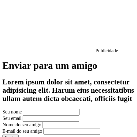
Publicidade
Enviar para um amigo
Lorem ipsum dolor sit amet, consectetur
adipisicing elit. Harum eius necessitatibus
ullam autem dicta obcaecati, officiis fugit
Seu nome
Seu email
Nome do seu amigo
E-mail do seu amigo