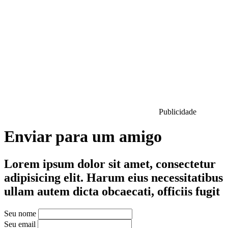
Publicidade
Enviar para um amigo
Lorem ipsum dolor sit amet, consectetur
adipisicing elit. Harum eius necessitatibus
ullam autem dicta obcaecati, officiis fugit
Seu nome
Seu email