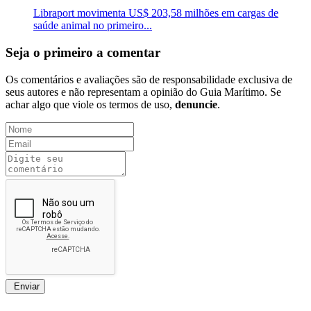
Libraport movimenta US$ 203,58 milhões em cargas de
saúde animal no primeiro...
Seja o primeiro a comentar
Os comentários e avaliações são de responsabilidade exclusiva de
seus autores e não representam a opinião do Guia Marítimo. Se
achar algo que viole os termos de uso,
denuncie
.
Enviar