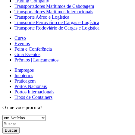
Trading Company
Transportadores Marítimos de Cabotagem
Transportadores Marítimos Internacionais
Transporte Aéreo e Logística
Transporte Ferroviário de Cargas e Logística
Transporte Rodoviário de Cargas e Logística
Curso
Eventos
Feira e Conferência
Guia Eventos
Prêmios | Lançamentos
Empregos
Incoterms
Praticagem
Portos Nacionais
Portos Internacionais
Tipos de Containers
O que voce procura?
Buscar