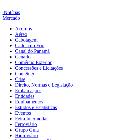
Notícias
Mercado
Acordos
Aéreo
Cabotagem
Cadeia do Frio
Canal do Panamá
Cenário
Comércio Exterior
Concessões e Licitações
Contêiner
Crise
Direito, Normas e Legislação
Embarcações
Entidades
Equipamentos
Estudos e Estatísticas
Eventos
Feira Intermodal
Ferroviário
Grupo Guia
Hidroviário