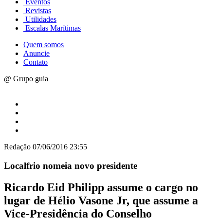
Eventos
Revistas
Utilidades
Escalas Marítimas
Quem somos
Anuncie
Contato
@ Grupo guia
Redação
07/06/2016 23:55
Localfrio nomeia novo presidente
Ricardo Eid Philipp assume o cargo no
lugar de Hélio Vasone Jr, que assume a
Vice-Presidência do Conselho