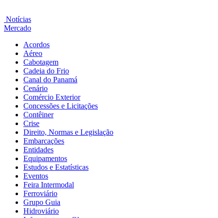
Notícias
Mercado
Acordos
Aéreo
Cabotagem
Cadeia do Frio
Canal do Panamá
Cenário
Comércio Exterior
Concessões e Licitações
Contêiner
Crise
Direito, Normas e Legislação
Embarcações
Entidades
Equipamentos
Estudos e Estatísticas
Eventos
Feira Intermodal
Ferroviário
Grupo Guia
Hidroviário