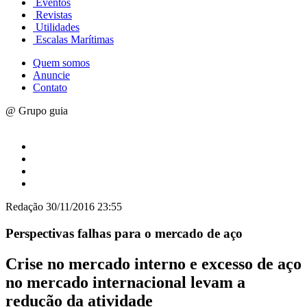
Eventos
Revistas
Utilidades
Escalas Marítimas
Quem somos
Anuncie
Contato
@ Grupo guia
Redação
30/11/2016 23:55
Perspectivas falhas para o mercado de aço
Crise no mercado interno e excesso de aço
no mercado internacional levam a
redução da atividade