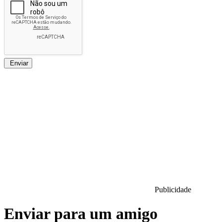
Enviar
Publicidade
Enviar para um amigo