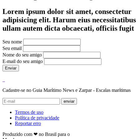
Lorem ipsum dolor sit amet, consectetur
adipisicing elit. Harum eius necessitatibus
ullam autem dicta obcaecati, officiis fugit
Seu nome
Seu email
Nome do seu amigo
E-mail do seu amigo
Enviar
Cadastre-se no Guia Marítimo News e Zarpar - Escalas marítimas
enviar
Termos de uso
Política de privacidade
Reportar erro
Produzido com ❤ no Brasil para o