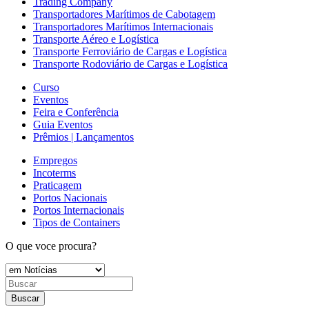
Trading Company
Transportadores Marítimos de Cabotagem
Transportadores Marítimos Internacionais
Transporte Aéreo e Logística
Transporte Ferroviário de Cargas e Logística
Transporte Rodoviário de Cargas e Logística
Curso
Eventos
Feira e Conferência
Guia Eventos
Prêmios | Lançamentos
Empregos
Incoterms
Praticagem
Portos Nacionais
Portos Internacionais
Tipos de Containers
O que voce procura?
Buscar