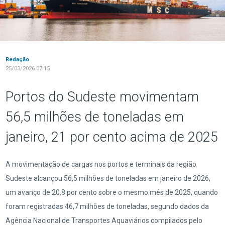
Redação
25/03/2026 07:15
Portos do Sudeste movimentam
56,5 milhões de toneladas em
janeiro, 21 por cento acima de 2025
A movimentação de cargas nos portos e terminais da região
Sudeste alcançou 56,5 milhões de toneladas em janeiro de 2026,
um avanço de 20,8 por cento sobre o mesmo mês de 2025, quando
foram registradas 46,7 milhões de toneladas, segundo dados da
Agência Nacional de Transportes Aquaviários compilados pelo