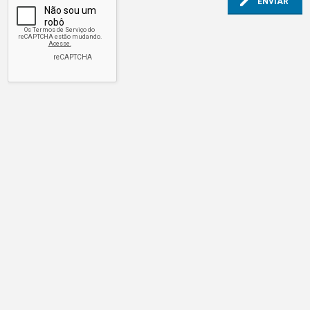
ENVIAR