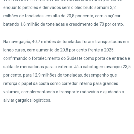
enquanto petróleo e derivados sem o óleo bruto somam 3,2
milhões de toneladas, em alta de 20,8 por cento, com o açúcar
batendo 1,6 milhão de toneladas e crescimento de 70 por cento.
Na navegação, 40,7 milhões de toneladas foram transportadas em
longo curso, com aumento de 20,8 por cento frente a 2025,
confirmando o fortalecimento do Sudeste como porta de entrada e
saída de mercadorias para o exterior. Já a cabotagem avançou 23,5
por cento, para 12,9 milhões de toneladas, desempenho que
reforça o papel da costa como corredor interno para grandes
volumes, complementando o transporte rodoviário e ajudando a
aliviar gargalos logísticos.