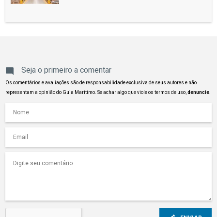
Seja o primeiro a comentar
Os comentários e avaliações são de responsabilidade exclusiva de seus autores e não
representam a opinião do Guia Marítimo. Se achar algo que viole os termos de uso,
denuncie
.