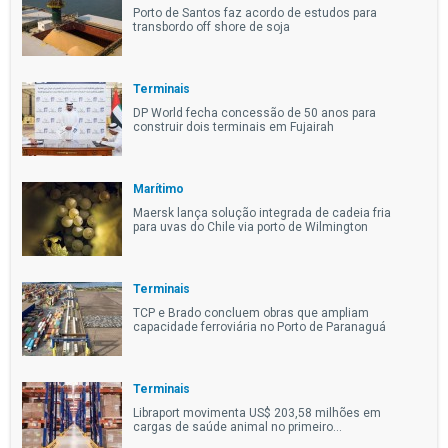
Porto de Santos faz acordo de estudos para
transbordo off shore de soja
Terminais
DP World fecha concessão de 50 anos para
construir dois terminais em Fujairah
Marítimo
Maersk lança solução integrada de cadeia fria
para uvas do Chile via porto de Wilmington
Terminais
TCP e Brado concluem obras que ampliam
capacidade ferroviária no Porto de Paranaguá
Terminais
Libraport movimenta US$ 203,58 milhões em
cargas de saúde animal no primeiro...