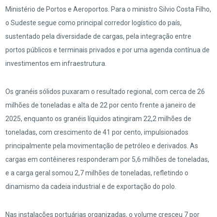
Ministério de Portos e Aeroportos. Para o ministro Silvio Costa Filho,
o Sudeste segue como principal corredor logístico do país,
sustentado pela diversidade de cargas, pela integração entre
portos públicos e terminais privados e por uma agenda contínua de
investimentos em infraestrutura.
Os granéis sólidos puxaram o resultado regional, com cerca de 26
milhões de toneladas e alta de 22 por cento frente a janeiro de
2025, enquanto os granéis líquidos atingiram 22,2 milhões de
toneladas, com crescimento de 41 por cento, impulsionados
principalmente pela movimentação de petróleo e derivados. As
cargas em contêineres responderam por 5,6 milhões de toneladas,
e a carga geral somou 2,7 milhões de toneladas, refletindo o
dinamismo da cadeia industrial e de exportação do polo.
Nas instalações portuárias organizadas, o volume cresceu 7 por