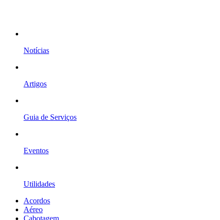
Notícias
Artigos
Guia de Serviços
Eventos
Utilidades
Acordos
Aéreo
Cabotagem