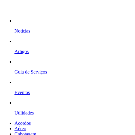
Notícias
Artigos
Guia de Serviços
Eventos
Utilidades
Acordos
Aéreo
Cabotagem