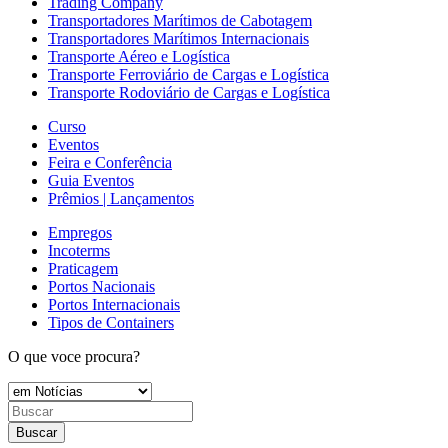
Trading Company
Transportadores Marítimos de Cabotagem
Transportadores Marítimos Internacionais
Transporte Aéreo e Logística
Transporte Ferroviário de Cargas e Logística
Transporte Rodoviário de Cargas e Logística
Curso
Eventos
Feira e Conferência
Guia Eventos
Prêmios | Lançamentos
Empregos
Incoterms
Praticagem
Portos Nacionais
Portos Internacionais
Tipos de Containers
O que voce procura?
Buscar