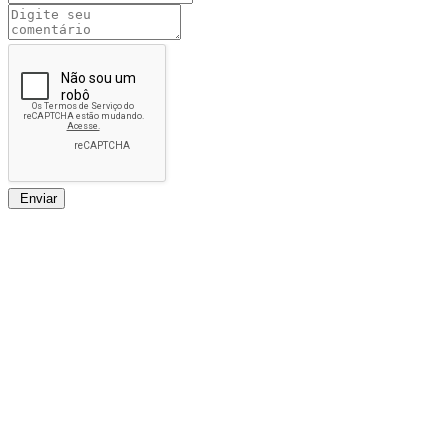
Enviar