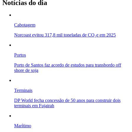
Notícias do dia
Cabotagem
Norcoast evitou 317,8 mil toneladas de CO₂e em 2025
Portos
Porto de Santos faz acordo de estudos para transbordo off
shore de soja
Terminais
DP World fecha concessão de 50 anos para construir dois
terminais em Fujairah
Marítimo