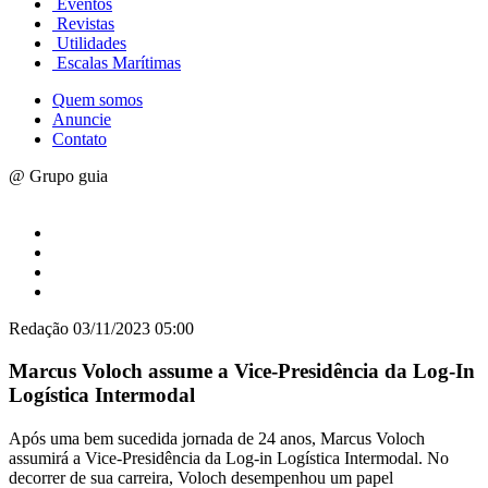
Eventos
Revistas
Utilidades
Escalas Marítimas
Quem somos
Anuncie
Contato
@ Grupo guia
Redação
03/11/2023 05:00
Marcus Voloch assume a Vice-Presidência da Log-In
Logística Intermodal
Após uma bem sucedida jornada de 24 anos, Marcus Voloch
assumirá a Vice-Presidência da Log-in Logística Intermodal. No
decorrer de sua carreira, Voloch desempenhou um papel