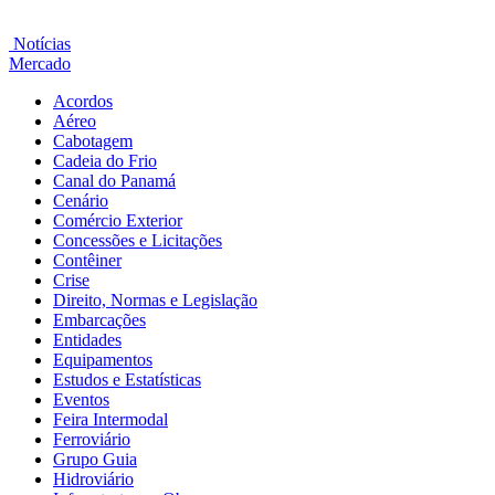
Notícias
Mercado
Acordos
Aéreo
Cabotagem
Cadeia do Frio
Canal do Panamá
Cenário
Comércio Exterior
Concessões e Licitações
Contêiner
Crise
Direito, Normas e Legislação
Embarcações
Entidades
Equipamentos
Estudos e Estatísticas
Eventos
Feira Intermodal
Ferroviário
Grupo Guia
Hidroviário