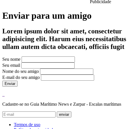
Publicidade
Enviar para um amigo
Lorem ipsum dolor sit amet, consectetur
adipisicing elit. Harum eius necessitatibus
ullam autem dicta obcaecati, officiis fugit
Seu nome
Seu email
Nome do seu amigo
E-mail do seu amigo
Enviar
Cadastre-se no Guia Marítimo News e Zarpar - Escalas marítimas
enviar
Termos de uso