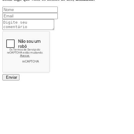
Enviar