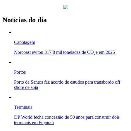
Notícias do dia
Cabotagem
Norcoast evitou 317,8 mil toneladas de CO₂e em 2025
Portos
Porto de Santos faz acordo de estudos para transbordo off
shore de soja
Terminais
DP World fecha concessão de 50 anos para construir dois
terminais em Fujairah