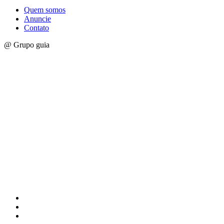
Quem somos
Anuncie
Contato
@ Grupo guia