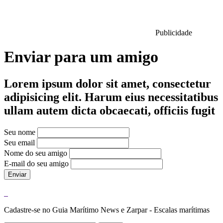
Publicidade
Enviar para um amigo
Lorem ipsum dolor sit amet, consectetur
adipisicing elit. Harum eius necessitatibus
ullam autem dicta obcaecati, officiis fugit
Seu nome
Seu email
Nome do seu amigo
E-mail do seu amigo
Enviar
Cadastre-se no Guia Marítimo News e Zarpar - Escalas marítimas