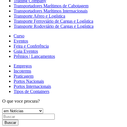
Trading Company
Transportadores Marítimos de Cabotagem
Transportadores Marítimos Internacionais
Transporte Aéreo e Logística
Transporte Ferroviário de Cargas e Logística
Transporte Rodoviário de Cargas e Logística
Curso
Eventos
Feira e Conferência
Guia Eventos
Prêmios | Lançamentos
Empregos
Incoterms
Praticagem
Portos Nacionais
Portos Internacionais
Tipos de Containers
O que voce procura?
Buscar