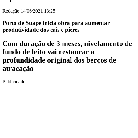
Redação
14/06/2021 13:25
Porto de Suape inicia obra para aumentar
produtividade dos cais e píeres
Com duração de 3 meses, nivelamento de
fundo de leito vai restaurar a
profundidade original dos berços de
atracação
Publicidade