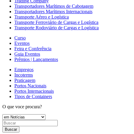
Trading Company
Transportadores Marítimos de Cabotagem
Transportadores Marítimos Internacionais
Transporte Aéreo e Logística
Transporte Ferroviário de Cargas e Logística
Transporte Rodoviário de Cargas e Logística
Curso
Eventos
Feira e Conferência
Guia Eventos
Prêmios | Lançamentos
Empregos
Incoterms
Praticagem
Portos Nacionais
Portos Internacionais
Tipos de Containers
O que voce procura?
Buscar