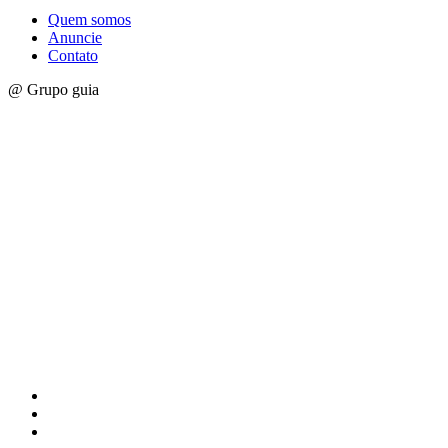
Quem somos
Anuncie
Contato
@ Grupo guia