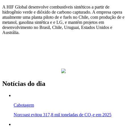
A HIF Global desenvolve combustíveis sintéticos a partir de
hidrogênio verde e dióxido de carbono capturado. A empresa opera
atualmente uma planta piloto de e fuels no Chile, com produção de e
metanol, gasolina sintética e e LG, e mantém projetos em
desenvolvimento no Brasil, Chile, Uruguai, Estados Unidos e
Austrália.
Notícias do dia
Cabotagem
Norcoast evitou 317,8 mil toneladas de CO₂e em 2025