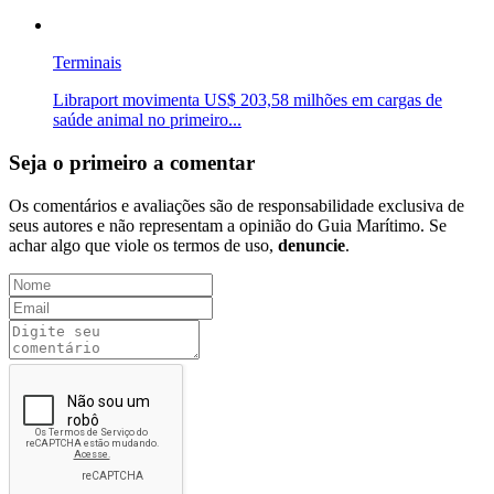
Terminais
Libraport movimenta US$ 203,58 milhões em cargas de
saúde animal no primeiro...
Seja o primeiro a comentar
Os comentários e avaliações são de responsabilidade exclusiva de
seus autores e não representam a opinião do Guia Marítimo. Se
achar algo que viole os termos de uso,
denuncie
.