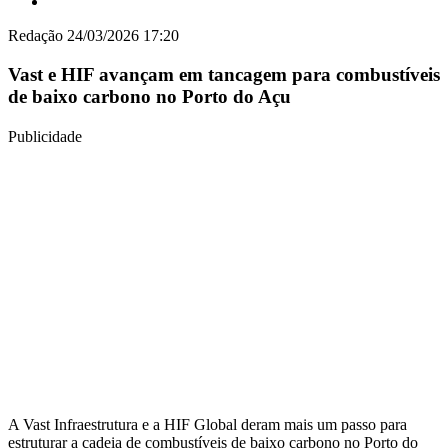
Redação
24/03/2026 17:20
Vast e HIF avançam em tancagem para combustíveis
de baixo carbono no Porto do Açu
Publicidade
A Vast Infraestrutura e a HIF Global deram mais um passo para
estruturar a cadeia de combustíveis de baixo carbono no Porto do