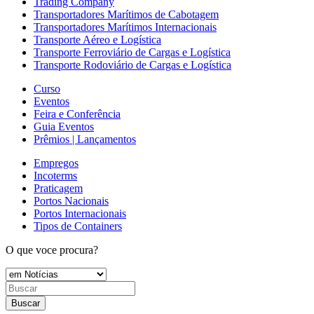
Trading Company
Transportadores Marítimos de Cabotagem
Transportadores Marítimos Internacionais
Transporte Aéreo e Logística
Transporte Ferroviário de Cargas e Logística
Transporte Rodoviário de Cargas e Logística
Curso
Eventos
Feira e Conferência
Guia Eventos
Prêmios | Lançamentos
Empregos
Incoterms
Praticagem
Portos Nacionais
Portos Internacionais
Tipos de Containers
O que voce procura?
Buscar