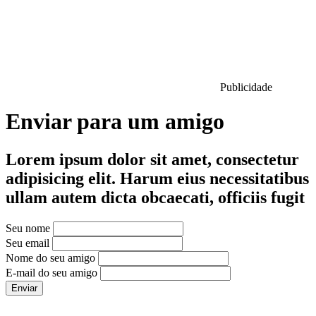
Publicidade
Enviar para um amigo
Lorem ipsum dolor sit amet, consectetur
adipisicing elit. Harum eius necessitatibus
ullam autem dicta obcaecati, officiis fugit
Seu nome
Seu email
Nome do seu amigo
E-mail do seu amigo
Enviar