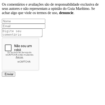
Os comentários e avaliações são de responsabilidade exclusiva de
seus autores e não representam a opinião do Guia Marítimo. Se
achar algo que viole os termos de uso,
denuncie
.
Enviar