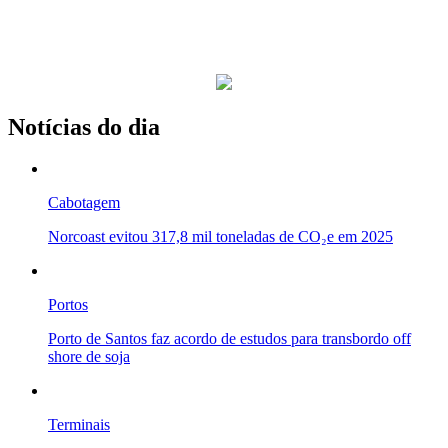
Notícias do dia
Cabotagem
Norcoast evitou 317,8 mil toneladas de CO₂e em 2025
Portos
Porto de Santos faz acordo de estudos para transbordo off
shore de soja
Terminais