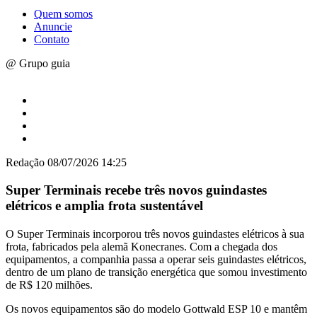
Quem somos
Anuncie
Contato
@ Grupo guia
Redação
08/07/2026 14:25
Super Terminais recebe três novos guindastes
elétricos e amplia frota sustentável
O Super Terminais incorporou três novos guindastes elétricos à sua
frota, fabricados pela alemã Konecranes. Com a chegada dos
equipamentos, a companhia passa a operar seis guindastes elétricos,
dentro de um plano de transição energética que somou investimento
de R$ 120 milhões.
Os novos equipamentos são do modelo Gottwald ESP 10 e mantêm