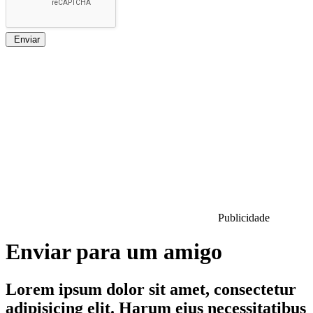
Enviar
Publicidade
Enviar para um amigo
Lorem ipsum dolor sit amet, consectetur
adipisicing elit. Harum eius necessitatibus