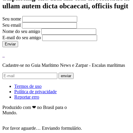
ullam autem dicta obcaecati, officiis fugit
Seu nome
Seu email
Nome do seu amigo
E-mail do seu amigo
Enviar
Cadastre-se no Guia Marítimo News e Zarpar - Escalas marítimas
enviar
Termos de uso
Política de privacidade
Reportar erro
Produzido com ❤ no Brasil para o
Mundo.
Por favor aguarde… Enviando formulário.