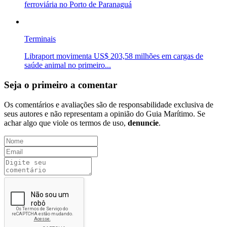
ferroviária no Porto de Paranaguá
Terminais
Libraport movimenta US$ 203,58 milhões em cargas de
saúde animal no primeiro...
Seja o primeiro a comentar
Os comentários e avaliações são de responsabilidade exclusiva de
seus autores e não representam a opinião do Guia Marítimo. Se
achar algo que viole os termos de uso,
denuncie
.