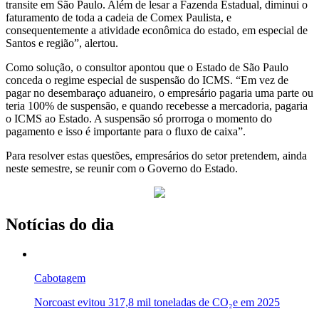
transite em São Paulo. Além de lesar a Fazenda Estadual, diminui o
faturamento de toda a cadeia de Comex Paulista, e
consequentemente a atividade econômica do estado, em especial de
Santos e região”, alertou.
Como solução, o consultor apontou que o Estado de São Paulo
conceda o regime especial de suspensão do ICMS. “Em vez de
pagar no desembaraço aduaneiro, o empresário pagaria uma parte ou
teria 100% de suspensão, e quando recebesse a mercadoria, pagaria
o ICMS ao Estado. A suspensão só prorroga o momento do
pagamento e isso é importante para o fluxo de caixa”.
Para resolver estas questões, empresários do setor pretendem, ainda
neste semestre, se reunir com o Governo do Estado.
Notícias do dia
Cabotagem
Norcoast evitou 317,8 mil toneladas de CO₂e em 2025