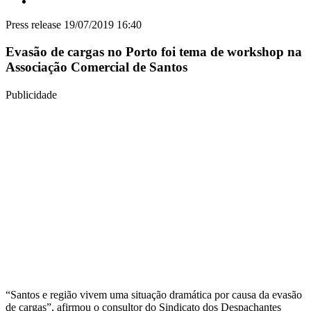
Press release
19/07/2019 16:40
Evasão de cargas no Porto foi tema de workshop na
Associação Comercial de Santos
Publicidade
“Santos e região vivem uma situação dramática por causa da evasão
de cargas”, afirmou o consultor do Sindicato dos Despachantes