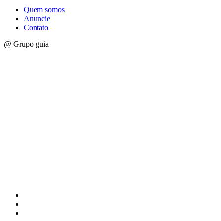
Quem somos
Anuncie
Contato
@ Grupo guia