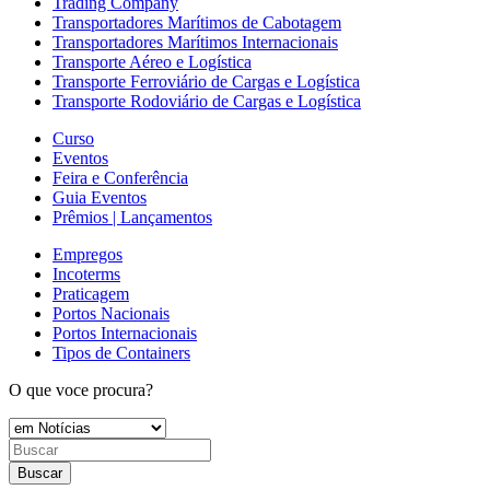
Trading Company
Transportadores Marítimos de Cabotagem
Transportadores Marítimos Internacionais
Transporte Aéreo e Logística
Transporte Ferroviário de Cargas e Logística
Transporte Rodoviário de Cargas e Logística
Curso
Eventos
Feira e Conferência
Guia Eventos
Prêmios | Lançamentos
Empregos
Incoterms
Praticagem
Portos Nacionais
Portos Internacionais
Tipos de Containers
O que voce procura?
Buscar