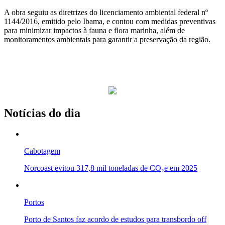
A obra seguiu as diretrizes do licenciamento ambiental federal nº
1144/2016, emitido pelo Ibama, e contou com medidas preventivas
para minimizar impactos à fauna e flora marinha, além de
monitoramentos ambientais para garantir a preservação da região.
Notícias do dia
Cabotagem
Norcoast evitou 317,8 mil toneladas de CO₂e em 2025
Portos
Porto de Santos faz acordo de estudos para transbordo off