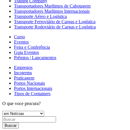
Trading Company
Transportadores Marítimos de Cabotagem
Transportadores Marítimos Internacionais
Transporte Aéreo e Logística
Transporte Ferroviário de Cargas e Logística
Transporte Rodoviário de Cargas e Logística
Curso
Eventos
Feira e Conferência
Guia Eventos
Prêmios | Lançamentos
Empregos
Incoterms
Praticagem
Portos Nacionais
Portos Internacionais
Tipos de Containers
O que voce procura?
Buscar