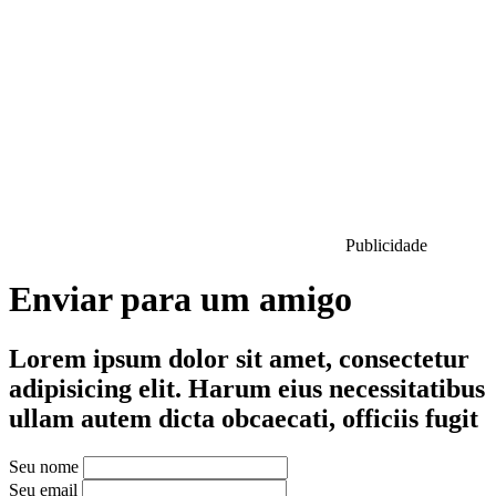
Publicidade
Enviar para um amigo
Lorem ipsum dolor sit amet, consectetur
adipisicing elit. Harum eius necessitatibus
ullam autem dicta obcaecati, officiis fugit
Seu nome
Seu email