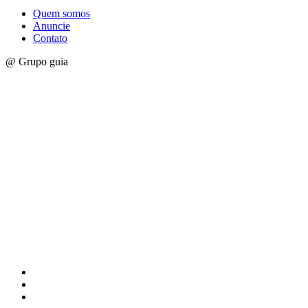
Quem somos
Anuncie
Contato
@ Grupo guia