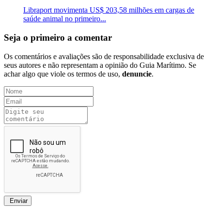
Libraport movimenta US$ 203,58 milhões em cargas de
saúde animal no primeiro...
Seja o primeiro a comentar
Os comentários e avaliações são de responsabilidade exclusiva de
seus autores e não representam a opinião do Guia Marítimo. Se
achar algo que viole os termos de uso,
denuncie
.
Enviar