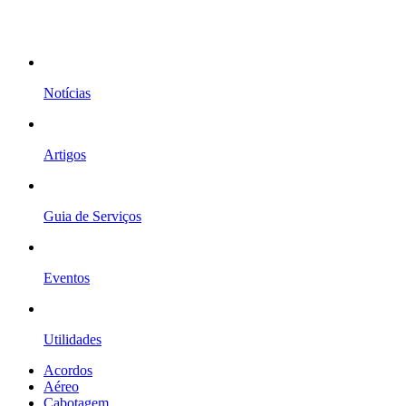
Notícias
Artigos
Guia de Serviços
Eventos
Utilidades
Acordos
Aéreo
Cabotagem